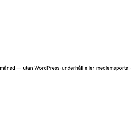
 kr/månad — utan WordPress-underhåll eller medlemsportal-