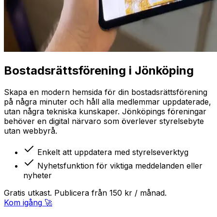
Bostadsrättsförening
i
Jönköping
Skapa en modern hemsida för din bostadsrättsförening
på några minuter och håll alla medlemmar uppdaterade,
utan några tekniska kunskaper.
Jönköpings föreningar
behöver en digital närvaro som överlever styrelsebyte
utan webbyrå.
Enkelt att uppdatera med styrelseverktyg
Nyhetsfunktion för viktiga meddelanden eller
nyheter
Gratis utkast. Publicera från 150 kr / månad.
Kom igång
🚀