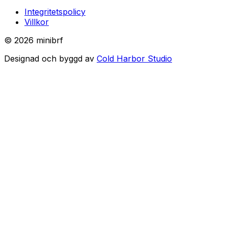
Integritetspolicy
Villkor
©
2026
minibrf
Designad och byggd av
Cold Harbor Studio