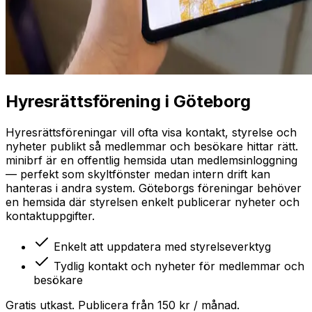
Hyresrättsförening
i
Göteborg
Hyresrättsföreningar vill ofta visa kontakt, styrelse och
nyheter publikt så medlemmar och besökare hittar rätt.
minibrf är en offentlig hemsida utan medlemsinloggning
— perfekt som skyltfönster medan intern drift kan
hanteras i andra system.
Göteborgs föreningar behöver
en hemsida där styrelsen enkelt publicerar nyheter och
kontaktuppgifter.
Enkelt att uppdatera med styrelseverktyg
Tydlig kontakt och nyheter för medlemmar och
besökare
Gratis utkast. Publicera från 150 kr / månad.